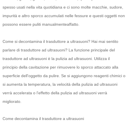
spesso usati nella vita quotidiana e ci sono molte macchie, sudore,
impurità e altro sporco accumulati nelle fessure e questi oggetti non
possono essere puliti manualmente
affatto.
Come si decontamina il trasduttore a ultrasuoni? Hai mai sentito
parlare di trasduttore ad ultrasuoni? La funzione principale del
trasduttore ad ultrasuoni è la pulizia ad ultrasuoni. Utilizza il
principio della cavitazione per rimuovere lo sporco attaccato alla
superficie dell'oggetto da pulire. Se si aggiungono reagenti chimici o
si aumenta la temperatura, la velocità della pulizia ad ultrasuoni
verrà accelerata o l'effetto della pulizia ad ultrasuoni verrà
migliorato.
Come decontamina il trasduttore a ultrasuoni