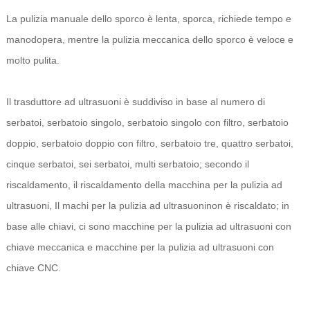
La pulizia manuale dello sporco è lenta, sporca, richiede tempo e
manodopera, mentre la pulizia meccanica dello sporco è veloce e
molto pulita.
Il trasduttore ad ultrasuoni è suddiviso in base al numero di
serbatoi, serbatoio singolo, serbatoio singolo con filtro, serbatoio
doppio, serbatoio doppio con filtro, serbatoio tre, quattro serbatoi,
cinque serbatoi, sei serbatoi, multi serbatoio; secondo il
riscaldamento, il riscaldamento della macchina per la pulizia ad
ultrasuoni, Il machi per la pulizia ad ultrasuoni
non è riscaldato; in
base alle chiavi, ci sono macchine per la pulizia ad ultrasuoni con
chiave meccanica e macchine per la pulizia ad ultrasuoni con
chiave CNC.