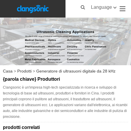
Language
Casa
>
Prodotti
>
Generatore di ultrasuoni digitale da 28 kHz
{parola chiave} Produttori
Clangsonic è un'impresa high-tech specializzata in ricerca e sviluppo di
tecnologia di base ad ultrasuoni, produttori e fornitori in Cina. I prodotti
principali coprono il pulitore ad ultrasuoni, il trasduttore ad ultrasuoni, il
generatore di ultrasuoni ecc. Le applicazioni variano dall'elettronica, ai ricambi
auto, alle industrie galvaniche e dei semiconduttori e alle industrie di pulizia di
precisione.
prodotti correlati