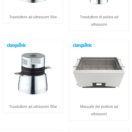
Trasduttore ad ultrasuoni 50w
Trasduttore di pulizia ad
ultrasuoni
Trasduttore ad ultrasuoni 60w
Manuale del pulitore ad
ultrasuoni