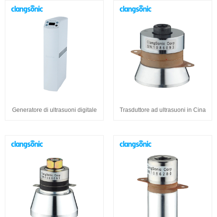
Generatore di ultrasuoni digitale
Trasduttore ad ultrasuoni in Cina