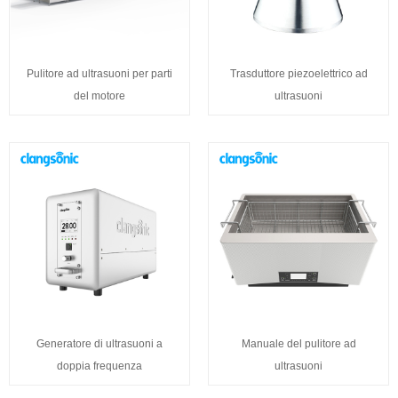
Pulitore ad ultrasuoni per parti
Trasduttore piezoelettrico ad
del motore
ultrasuoni
Generatore di ultrasuoni a
Manuale del pulitore ad
doppia frequenza
ultrasuoni