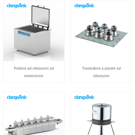
Pulitore ad ultrasuoni ad
Trasduttore a piastre ad
immersione
ultrasuoni