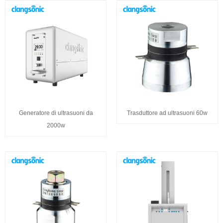
Generatore di ultrasuoni da
Trasduttore ad ultrasuoni 60w
2000w