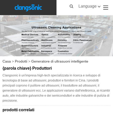
Language
Casa
>
Prodotti
>
Generatore di ultrasuoni intelligente
{parola chiave} Produttori
Clangsonic è un'impresa high-tech specializzata in ricerca e sviluppo di
tecnologia di base ad ultrasuoni, produttori e fornitori in Cina. I prodotti
principali coprono il pulitore ad ultrasuoni, il trasduttore ad ultrasuoni, il
generatore di ultrasuoni ecc. Le applicazioni variano dall'elettronica, ai ricambi
auto, alle industrie galvaniche e dei semiconduttori e alle industrie di pulizia di
precisione.
prodotti correlati