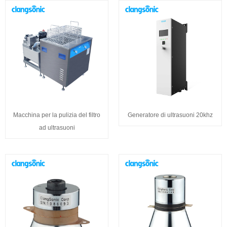
Macchina per la pulizia del filtro
Generatore di ultrasuoni 20khz
ad ultrasuoni