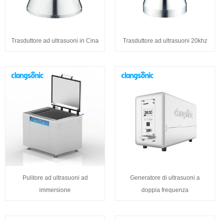
Trasduttore ad ultrasuoni in Cina
Trasduttore ad ultrasuoni 20khz
Pulitore ad ultrasuoni ad
Generatore di ultrasuoni a
immersione
doppia frequenza