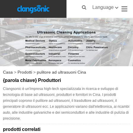
Language
Casa
>
Prodotti
>
pulitore ad ultrasuoni Cina
{parola chiave} Produttori
Clangsonic è un'impresa high-tech specializzata in ricerca e sviluppo di
tecnologia di base ad ultrasuoni, produttori e fornitori in Cina. I prodotti
principali coprono il pulitore ad ultrasuoni, il trasduttore ad ultrasuoni, il
generatore di ultrasuoni ecc. Le applicazioni variano dall'elettronica, ai ricambi
auto, alle industrie galvaniche e dei semiconduttori e alle industrie di pulizia di
precisione.
prodotti correlati