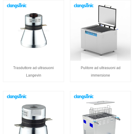
Trasduttore ad ultrasuoni
Pulitore ad ultrasuoni ad
Langevin
immersione