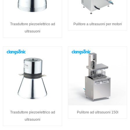
Trasduttore piezoelettrico ad
Pulitore a ultrasuoni per motori
ultrasuoni
Trasduttore piezoelettrico ad
Pulitore ad ultrasuoni 150l
ultrasuoni