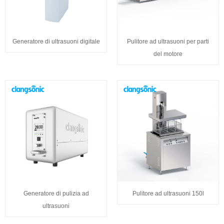
Generatore di ultrasuoni digitale
Pulitore ad ultrasuoni per parti
del motore
Generatore di pulizia ad
Pulitore ad ultrasuoni 150l
ultrasuoni