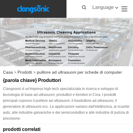
Language
Casa
>
Prodotti
>
pulitore ad ultrasuoni per schede di computer
{parola chiave} Produttori
Clangsonic è un'impresa high-tech specializzata in ricerca e sviluppo di
tecnologia di base ad ultrasuoni, produttori e fornitori in Cina. I prodotti
principali coprono il pulitore ad ultrasuoni, il trasduttore ad ultrasuoni, il
generatore di ultrasuoni ecc. Le applicazioni variano dall'elettronica, ai ricambi
auto, alle industrie galvaniche e dei semiconduttori e alle industrie di pulizia di
precisione.
prodotti correlati