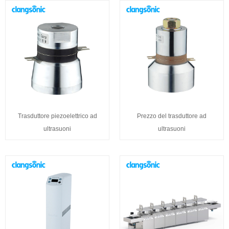
Trasduttore piezoelettrico ad
Prezzo del trasduttore ad
ultrasuoni
ultrasuoni