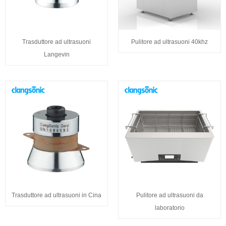
Trasduttore ad ultrasuoni
Pulitore ad ultrasuoni 40khz
Langevin
Trasduttore ad ultrasuoni in Cina
Pulitore ad ultrasuoni da
laboratorio