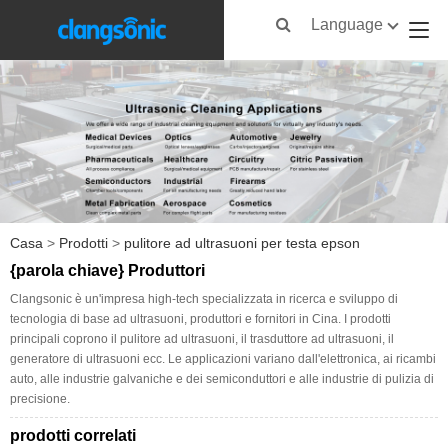
Language
Casa
>
Prodotti
>
pulitore ad ultrasuoni per testa epson
{parola chiave} Produttori
Clangsonic è un'impresa high-tech specializzata in ricerca e sviluppo di
tecnologia di base ad ultrasuoni, produttori e fornitori in Cina. I prodotti
principali coprono il pulitore ad ultrasuoni, il trasduttore ad ultrasuoni, il
generatore di ultrasuoni ecc. Le applicazioni variano dall'elettronica, ai ricambi
auto, alle industrie galvaniche e dei semiconduttori e alle industrie di pulizia di
precisione.
prodotti correlati