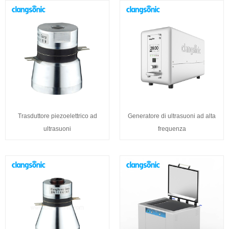
Trasduttore piezoelettrico ad
Generatore di ultrasuoni ad alta
ultrasuoni
frequenza