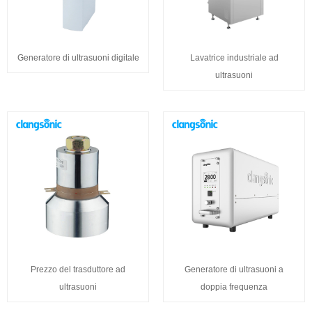
Generatore di ultrasuoni digitale
Lavatrice industriale ad
ultrasuoni
Prezzo del trasduttore ad
Generatore di ultrasuoni a
ultrasuoni
doppia frequenza