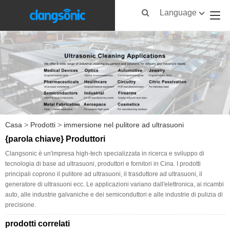
Language
Casa
>
Prodotti
>
immersione nel pulitore ad ultrasuoni
{parola chiave} Produttori
Clangsonic è un'impresa high-tech specializzata in ricerca e sviluppo di
tecnologia di base ad ultrasuoni, produttori e fornitori in Cina. I prodotti
principali coprono il pulitore ad ultrasuoni, il trasduttore ad ultrasuoni, il
generatore di ultrasuoni ecc. Le applicazioni variano dall'elettronica, ai ricambi
auto, alle industrie galvaniche e dei semiconduttori e alle industrie di pulizia di
precisione.
prodotti correlati