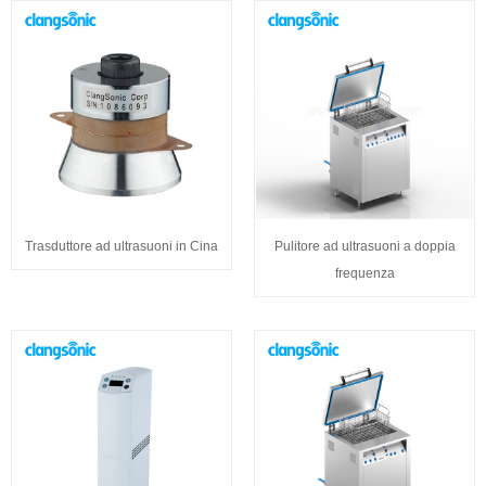
Trasduttore ad ultrasuoni in Cina
Pulitore ad ultrasuoni a doppia
frequenza