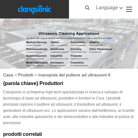
Language
Casa
>
Prodotti
>
manopola del pulitore ad ultrasuoni 6
{parola chiave} Produttori
Clangsonic è un'impresa high-tech specializzata in ricerca e sviluppo di
tecnologia di base ad ultrasuoni, produttori e fornitori in Cina. I prodotti
principali coprono il pulitore ad ultrasuoni, il trasduttore ad ultrasuoni, il
generatore di ultrasuoni ecc. Le applicazioni variano dall'elettronica, ai ricambi
auto, alle industrie galvaniche e dei semiconduttori e alle industrie di pulizia di
precisione.
prodotti correlati