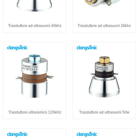
Trasduttore ad ultrasuoni 40khz
Trasduttore ad ultrasuoni 28khz
Trasduttore ultrasonico 120kHz
Trasduttore ad ultrasuoni 50w