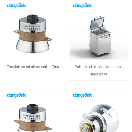
Trasduttore ad ultrasuoni in Cina
Pulitore ad ultrasuoni a doppia
frequenza