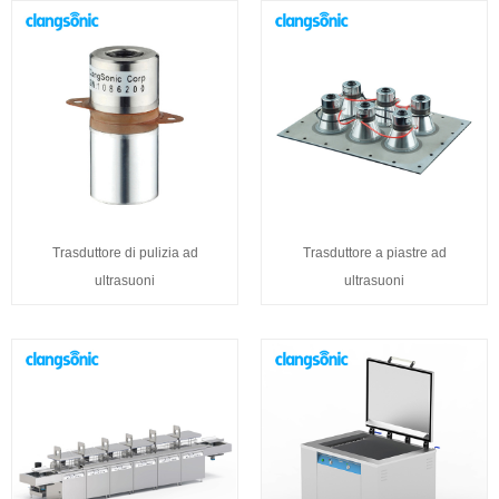
Trasduttore di pulizia ad
Trasduttore a piastre ad
ultrasuoni
ultrasuoni