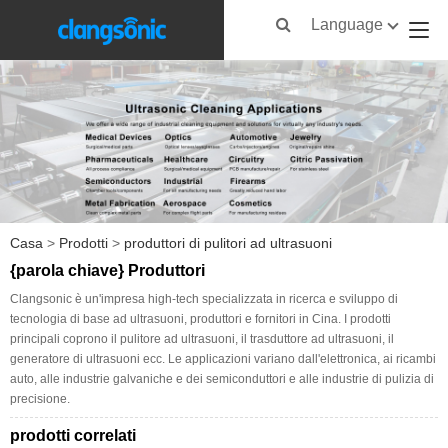
Language
Casa
>
Prodotti
>
produttori di pulitori ad ultrasuoni
{parola chiave} Produttori
Clangsonic è un'impresa high-tech specializzata in ricerca e sviluppo di
tecnologia di base ad ultrasuoni, produttori e fornitori in Cina. I prodotti
principali coprono il pulitore ad ultrasuoni, il trasduttore ad ultrasuoni, il
generatore di ultrasuoni ecc. Le applicazioni variano dall'elettronica, ai ricambi
auto, alle industrie galvaniche e dei semiconduttori e alle industrie di pulizia di
precisione.
prodotti correlati