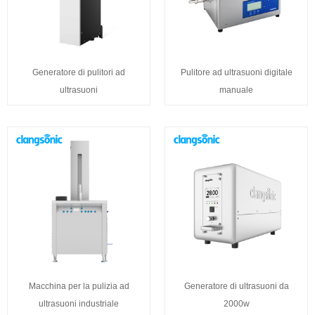
Generatore di pulitori ad
Pulitore ad ultrasuoni digitale
ultrasuoni
manuale
Macchina per la pulizia ad
Generatore di ultrasuoni da
ultrasuoni industriale
2000w