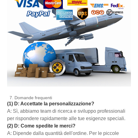
7. Domande frequenti
(1) D: Accettate la personalizzazione?
A: Sì, abbiamo team di ricerca e sviluppo professionali
per rispondere rapidamente alle tue esigenze speciali.
(2) D: Come spedite le merci?
A: Dipende dalla quantità dell'ordine. Per le piccole