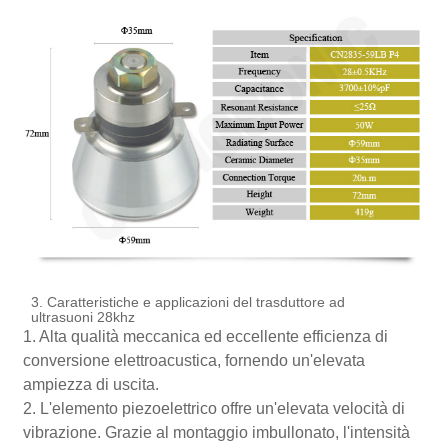
3. Caratteristiche e applicazioni del trasduttore ad
ultrasuoni 28khz
1. Alta qualità meccanica ed eccellente efficienza di
conversione elettroacustica, fornendo un'elevata
ampiezza di uscita.
2. L'elemento piezoelettrico offre un'elevata velocità di
vibrazione. Grazie al montaggio imbullonato, l'intensità