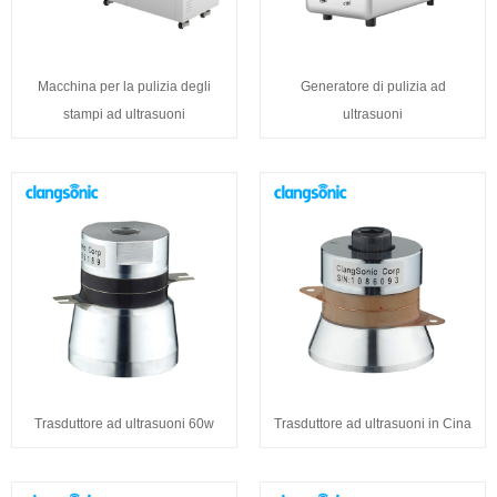
Macchina per la pulizia degli
Generatore di pulizia ad
stampi ad ultrasuoni
ultrasuoni
Trasduttore ad ultrasuoni 60w
Trasduttore ad ultrasuoni in Cina