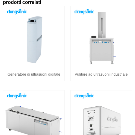
prodotti correlati
Generatore di ultrasuoni digitale
Pulitore ad ultrasuoni industriale