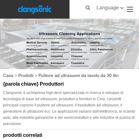
Language
Casa
>
Prodotti
>
Pulitore ad ultrasuoni da tavolo da 30 litri
{parola chiave} Produttori
Clangsonic è un'impresa high-tech specializzata in ricerca e sviluppo di
tecnologia di base ad ultrasuoni, produttori e fornitori in Cina. I prodotti
principali coprono il pulitore ad ultrasuoni, il trasduttore ad ultrasuoni, il
generatore di ultrasuoni ecc. Le applicazioni variano dall'elettronica, ai ricambi
auto, alle industrie galvaniche e dei semiconduttori e alle industrie di pulizia di
precisione.
prodotti correlati