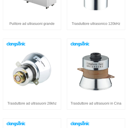
Pulitore ad ultrasuoni grande
Trasduttore ultrasonico 120kHz
Trasduttore ad ultrasuoni 28khz
Trasduttore ad ultrasuoni in Cina