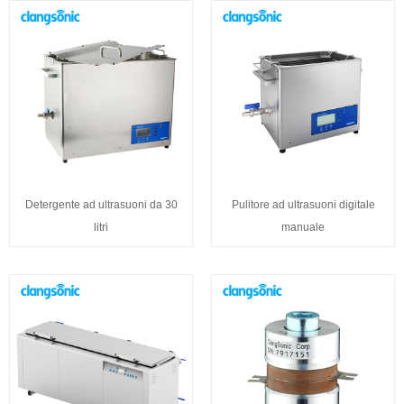
Detergente ad ultrasuoni da 30
Pulitore ad ultrasuoni digitale
litri
manuale