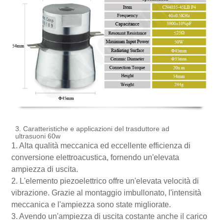
3. Caratteristiche e applicazioni del trasduttore ad
ultrasuoni 60w
1. Alta qualità meccanica ed eccellente efficienza di
conversione elettroacustica, fornendo un'elevata
ampiezza di uscita.
2. L'elemento piezoelettrico offre un'elevata velocità di
vibrazione. Grazie al montaggio imbullonato, l'intensità
meccanica e l'ampiezza sono state migliorate.
3. Avendo un'ampiezza di uscita costante anche il carico