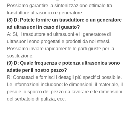
Possiamo garantire la sintonizzazione ottimale tra
trasduttore ultrasonico e generatore.
(8) D: Potete fornire un trasduttore o un generatore
ad ultrasuoni in caso di guasto?
A: Sì, il trasduttore ad ultrasuoni e il generatore di
ultrasuoni sono progettati e prodotti da noi stessi.
Possiamo inviare rapidamente le parti giuste per la
sostituzione.
(9) D: Quale frequenza e potenza ultrasonica sono
adatte per il nostro pezzo?
R: Contattaci e fornisci i dettagli più specifici possibile.
Le informazioni includono: le dimensioni, il materiale, il
peso e lo sporco del pezzo da lavorare e le dimensioni
del serbatoio di pulizia, ecc.