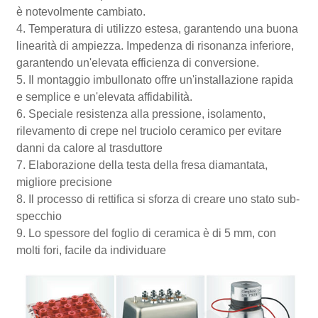
è notevolmente cambiato.
4. Temperatura di utilizzo estesa, garantendo una buona
linearità di ampiezza. Impedenza di risonanza inferiore,
garantendo un'elevata efficienza di conversione.
5. Il montaggio imbullonato offre un'installazione rapida
e semplice e un'elevata affidabilità.
6. Speciale resistenza alla pressione, isolamento,
rilevamento di crepe nel truciolo ceramico per evitare
danni da calore al trasduttore
7. Elaborazione della testa della fresa diamantata,
migliore precisione
8. Il processo di rettifica si sforza di creare uno stato sub-
specchio
9. Lo spessore del foglio di ceramica è di 5 mm, con
molti fori, facile da individuare