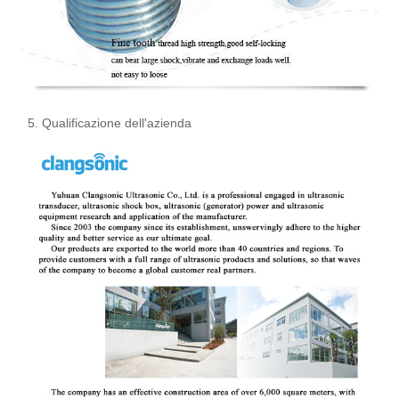
5. Qualificazione dell'azienda