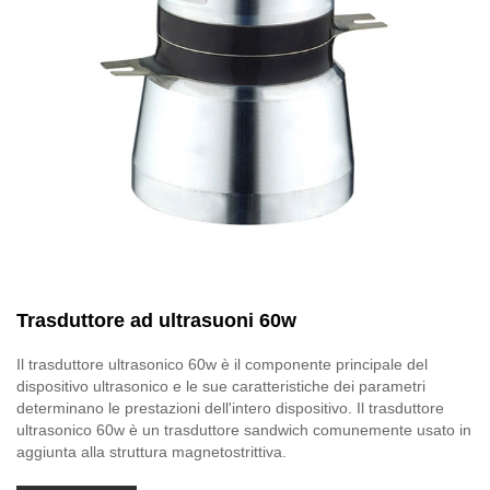
Trasduttore ad ultrasuoni 60w
Il trasduttore ultrasonico 60w è il componente principale del
dispositivo ultrasonico e le sue caratteristiche dei parametri
determinano le prestazioni dell'intero dispositivo. Il trasduttore
ultrasonico 60w è un trasduttore sandwich comunemente usato in
aggiunta alla struttura magnetostrittiva.