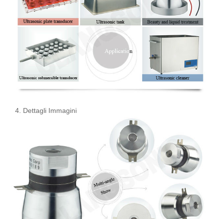
4. Dettagli Immagini