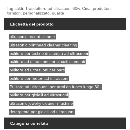
Tag caldi: Trasduttore ad ultrasuoni 60w, Cina, produttori,
fornitori, personalizzato, qualità
Etichetta del prodotto
ultrasonic record cleaner
ultrasonic printhead cleaner cleaning
pulitore per testine di stampa ad ultrasuoni
pulitore ad ultrasuoni per circuiti stampati
pulitore ad ultrasuoni per parti
pulitore per motori ad ultrasuoni
Pulitore ad ultrasuoni per armi da fuoco lungo 30 l
pulitore per gioielli ad ultrasuoni
ultrasonic jewelry cleaner machine
detergente per gioielli ad ultrasuoni
Categoria correlata