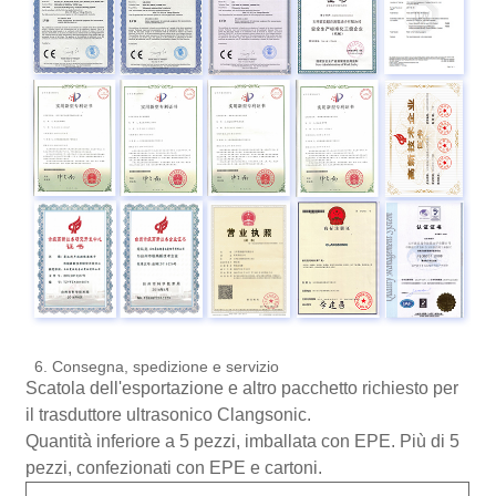
6. Consegna, spedizione e servizio
Scatola dell'esportazione e altro pacchetto richiesto per
il trasduttore ultrasonico Clangsonic.
Quantità inferiore a 5 pezzi, imballata con EPE. Più di 5
pezzi, confezionati con EPE e cartoni.