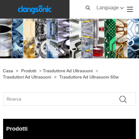
Language
Casa
>
Prodotti
>
Trasduttore Ad Ultrasuoni
>
Trasduttori Ad Ultrasuoni
>
Trasduttore Ad Ultrasuoni 60w
Prodotti