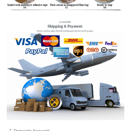
7. Domande frequenti