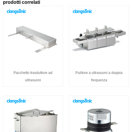
prodotti correlati
Pacchetto trasduttore ad
Pulitore a ultrasuoni a doppia
ultrasuoni
frequenza