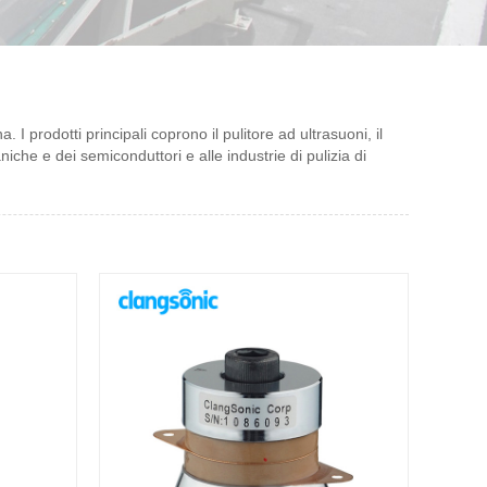
 I prodotti principali coprono il pulitore ad ultrasuoni, il
niche e dei semiconduttori e alle industrie di pulizia di