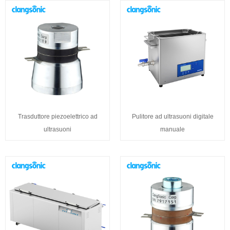
Trasduttore piezoelettrico ad
Pulitore ad ultrasuoni digitale
ultrasuoni
manuale