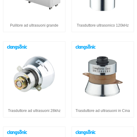
Pulitore ad ultrasuoni grande
Trasduttore ultrasonico 120kHz
Trasduttore ad ultrasuoni 28khz
Trasduttore ad ultrasuoni in Cina