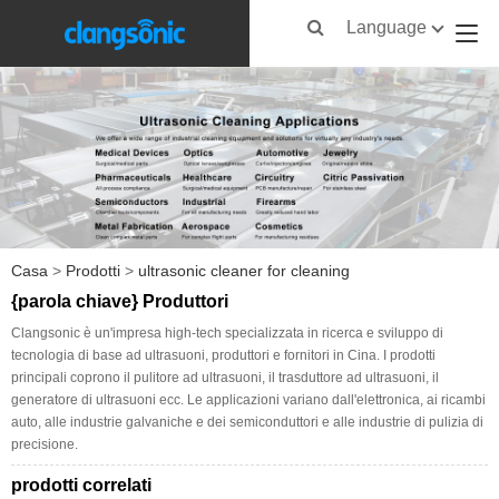
Language
Casa
>
Prodotti
>
ultrasonic cleaner for cleaning
{parola chiave} Produttori
Clangsonic è un'impresa high-tech specializzata in ricerca e sviluppo di
tecnologia di base ad ultrasuoni, produttori e fornitori in Cina. I prodotti
principali coprono il pulitore ad ultrasuoni, il trasduttore ad ultrasuoni, il
generatore di ultrasuoni ecc. Le applicazioni variano dall'elettronica, ai ricambi
auto, alle industrie galvaniche e dei semiconduttori e alle industrie di pulizia di
precisione.
prodotti correlati