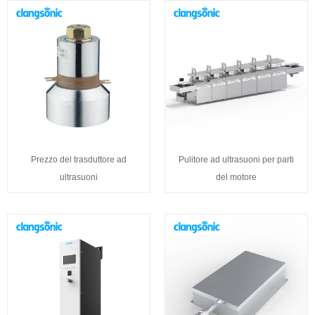
Prezzo del trasduttore ad
Pulitore ad ultrasuoni per parti
ultrasuoni
del motore