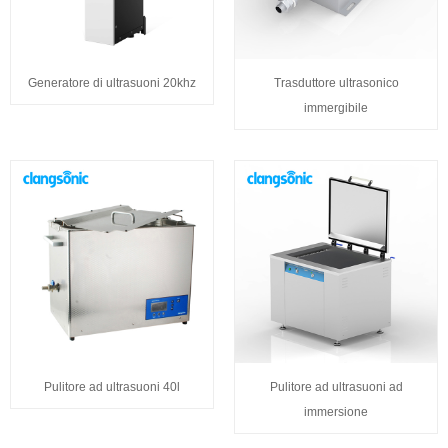
Generatore di ultrasuoni 20khz
Trasduttore ultrasonico
immergibile
Pulitore ad ultrasuoni 40l
Pulitore ad ultrasuoni ad
immersione