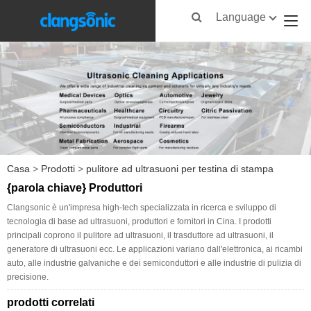
Language
Casa
>
Prodotti
>
pulitore ad ultrasuoni per testina di stampa
{parola chiave} Produttori
Clangsonic è un'impresa high-tech specializzata in ricerca e sviluppo di
tecnologia di base ad ultrasuoni, produttori e fornitori in Cina. I prodotti
principali coprono il pulitore ad ultrasuoni, il trasduttore ad ultrasuoni, il
generatore di ultrasuoni ecc. Le applicazioni variano dall'elettronica, ai ricambi
auto, alle industrie galvaniche e dei semiconduttori e alle industrie di pulizia di
precisione.
prodotti correlati