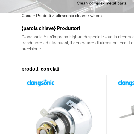
Casa
>
Prodotti
>
ultrasonic cleaner wheels
{parola chiave} Produttori
Clangsonic è un'impresa high-tech specializzata in ricerca e sv
trasduttore ad ultrasuoni, il generatore di ultrasuoni ecc. Le 
precisione.
prodotti correlati