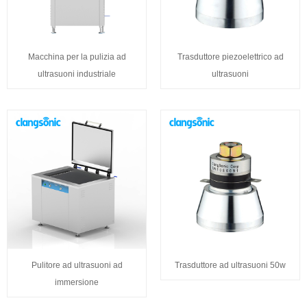
Macchina per la pulizia ad
Trasduttore piezoelettrico ad
ultrasuoni industriale
ultrasuoni
Pulitore ad ultrasuoni ad
Trasduttore ad ultrasuoni 50w
immersione