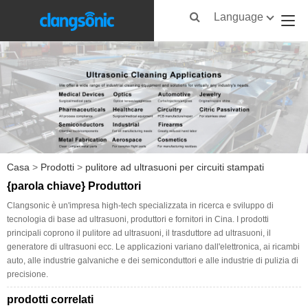
Language
Casa
>
Prodotti
>
pulitore ad ultrasuoni per circuiti stampati
{parola chiave} Produttori
Clangsonic è un'impresa high-tech specializzata in ricerca e sviluppo di
tecnologia di base ad ultrasuoni, produttori e fornitori in Cina. I prodotti
principali coprono il pulitore ad ultrasuoni, il trasduttore ad ultrasuoni, il
generatore di ultrasuoni ecc. Le applicazioni variano dall'elettronica, ai ricambi
auto, alle industrie galvaniche e dei semiconduttori e alle industrie di pulizia di
precisione.
prodotti correlati