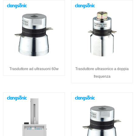
Trasduttore ad ultrasuoni 60w
Trasduttore ultrasonico a doppia
frequenza