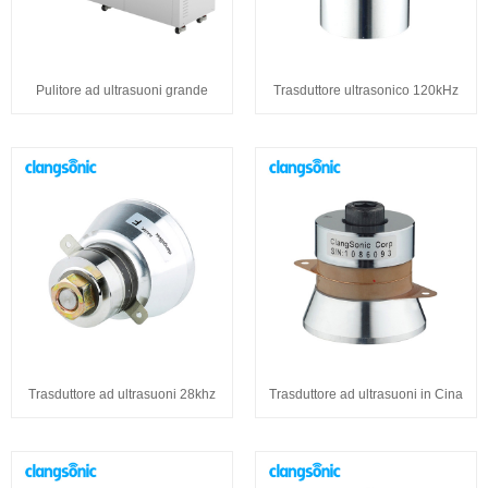
Pulitore ad ultrasuoni grande
Trasduttore ultrasonico 120kHz
Trasduttore ad ultrasuoni 28khz
Trasduttore ad ultrasuoni in Cina