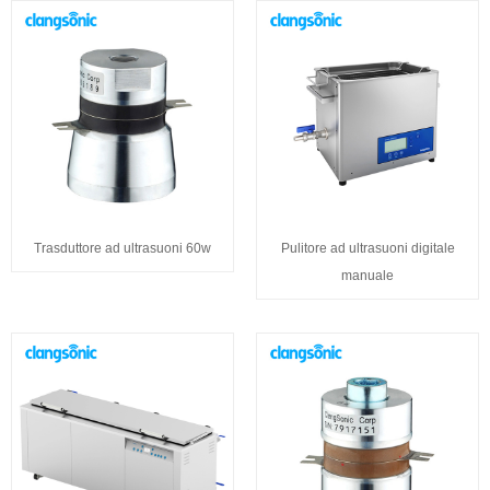
Trasduttore ad ultrasuoni 60w
Pulitore ad ultrasuoni digitale
manuale