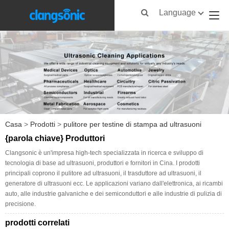
Language
Casa
>
Prodotti
>
pulitore per testine di stampa ad ultrasuoni
{parola chiave} Produttori
Clangsonic è un'impresa high-tech specializzata in ricerca e sviluppo di
tecnologia di base ad ultrasuoni, produttori e fornitori in Cina. I prodotti
principali coprono il pulitore ad ultrasuoni, il trasduttore ad ultrasuoni, il
generatore di ultrasuoni ecc. Le applicazioni variano dall'elettronica, ai ricambi
auto, alle industrie galvaniche e dei semiconduttori e alle industrie di pulizia di
precisione.
prodotti correlati