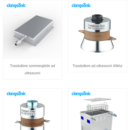
Trasduttore sommergibile ad
Trasduttore ad ultrasuoni 40khz
ultrasuoni