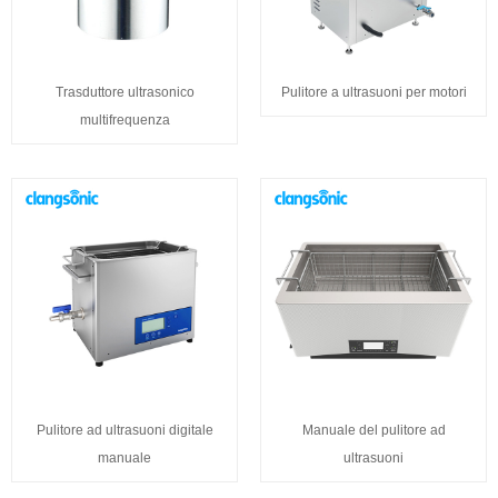
Trasduttore ultrasonico
Pulitore a ultrasuoni per motori
multifrequenza
Pulitore ad ultrasuoni digitale
Manuale del pulitore ad
manuale
ultrasuoni