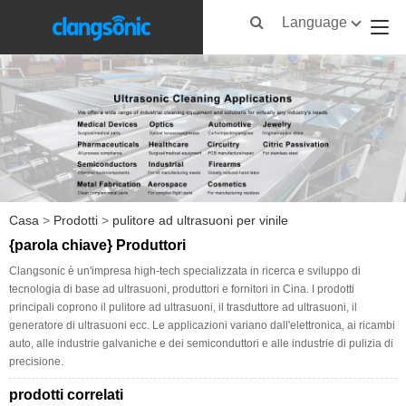
Language
Casa
>
Prodotti
>
pulitore ad ultrasuoni per vinile
{parola chiave} Produttori
Clangsonic è un'impresa high-tech specializzata in ricerca e sviluppo di
tecnologia di base ad ultrasuoni, produttori e fornitori in Cina. I prodotti
principali coprono il pulitore ad ultrasuoni, il trasduttore ad ultrasuoni, il
generatore di ultrasuoni ecc. Le applicazioni variano dall'elettronica, ai ricambi
auto, alle industrie galvaniche e dei semiconduttori e alle industrie di pulizia di
precisione.
prodotti correlati