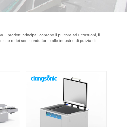
 I prodotti principali coprono il pulitore ad ultrasuoni, il
niche e dei semiconduttori e alle industrie di pulizia di