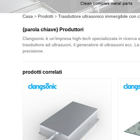
Casa
>
Prodotti
>
Trasduttore ultrasonico immergibile con 
{parola chiave} Produttori
Clangsonic è un'impresa high-tech specializzata in ricerca e sv
trasduttore ad ultrasuoni, il generatore di ultrasuoni ecc. Le 
precisione.
prodotti correlati