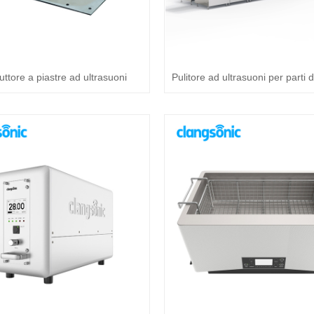
ttore a piastre ad ultrasuoni
Pulitore ad ultrasuoni per parti 