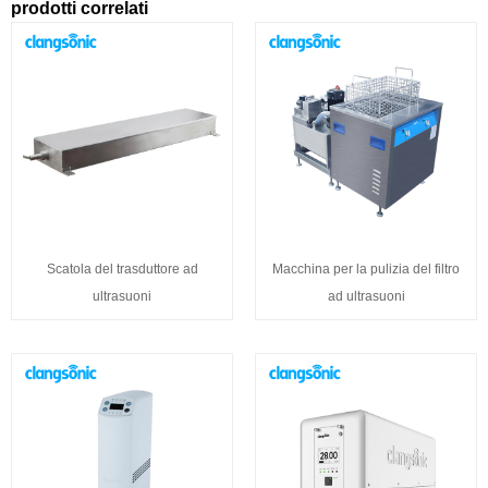
prodotti correlati
Scatola del trasduttore ad
Macchina per la pulizia del filtro
ultrasuoni
ad ultrasuoni