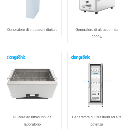
Generatore di ultrasuoni digitale
Generatore di ultrasuoni da
2000w
Pulitore ad ultrasuoni da
Generatore di ultrasuoni ad alta
laboratorio
potenza