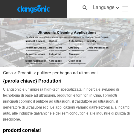
Language
Casa
>
Prodotti
>
pulitore per bagno ad ultrasuoni
{parola chiave} Produttori
Clangsonic è un'impresa high-tech specializzata in ricerca e sviluppo di
tecnologia di base ad ultrasuoni, produttori e fornitori in Cina. I prodotti
principali coprono il pulitore ad ultrasuoni, il trasduttore ad ultrasuoni, il
generatore di ultrasuoni ecc. Le applicazioni variano dall'elettronica, ai ricambi
auto, alle industrie galvaniche e dei semiconduttori e alle industrie di pulizia di
precisione.
prodotti correlati