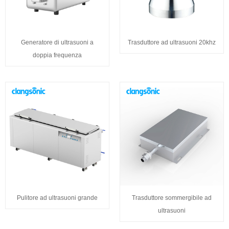
Generatore di ultrasuoni a
Trasduttore ad ultrasuoni 20khz
doppia frequenza
Pulitore ad ultrasuoni grande
Trasduttore sommergibile ad
ultrasuoni