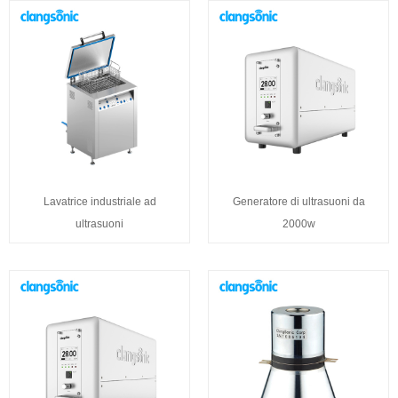
Lavatrice industriale ad
Generatore di ultrasuoni da
ultrasuoni
2000w