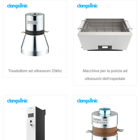
Trasduttore ad ultrasuoni 20khz
Macchina per la pulizia ad
ultrasuoni dell'ospedale